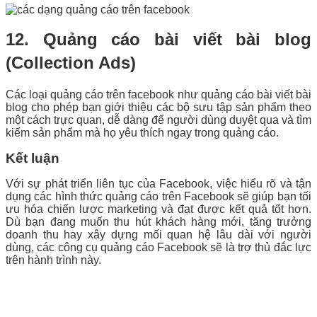
12. Quảng cáo bài viết bài blog
(Collection Ads)
Các loại quảng cáo trên facebook như quảng cáo bài viết bài
blog cho phép bạn giới thiệu các bộ sưu tập sản phẩm theo
một cách trực quan, dễ dàng để người dùng duyệt qua và tìm
kiếm sản phẩm mà họ yêu thích ngay trong quảng cáo.
Kết luận
Với sự phát triển liên tục của Facebook, việc hiểu rõ và tận
dụng các hình thức quảng cáo trên Facebook sẽ giúp bạn tối
ưu hóa chiến lược marketing và đạt được kết quả tốt hơn.
Dù bạn đang muốn thu hút khách hàng mới, tăng trưởng
doanh thu hay xây dựng mối quan hệ lâu dài với người
dùng, các công cụ quảng cáo Facebook sẽ là trợ thủ đắc lực
trên hành trình này.