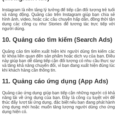
Instagram là nền tảng lý tưởng để tiếp cận đối tượng trẻ tuổi
và năng động. Quảng cáo trên Instagram giúp bạn chia sẻ
hình ảnh, video, hoặc các câu chuyện hấp dẫn, đồng thời tận
dụng các công cụ như Stories để tương tác trực tiếp với
người dùng.
10. Quảng cáo tìm kiếm (Search Ads)
Quảng cáo tìm kiếm xuất hiện khi người dùng tìm kiếm các
từ khóa liên quan đến sản phẩm hoặc dịch vụ của bạn. Điều
này giúp bạn dễ dàng tiếp cận đối tượng có nhu cầu thực sự
và tăng khả năng chuyển đổi, vì bạn đang xuất hiện đúng lúc
khi khách hàng cần thông tin.
11. Quảng cáo ứng dụng (App Ads)
Quảng cáo ứng dụng giúp bạn tiếp cận những người có khả
năng tải về ứng dụng của bạn. Đây là công cụ tuyệt vời để
thúc đẩy lượt tải ứng dụng, đặc biệt nếu bạn đang phát hành
ứng dụng mới hoặc muốn tăng lượng người dùng cho ứng
dụng hiện có.