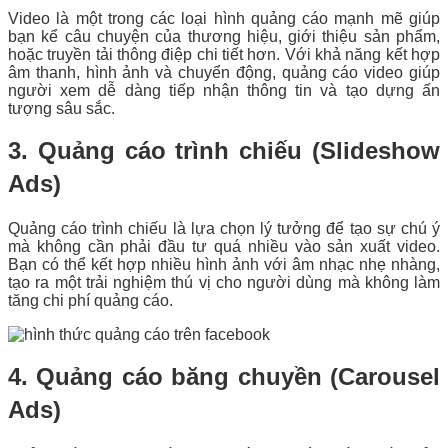
Video là một trong các loại hình quảng cáo mạnh mẽ giúp
bạn kể câu chuyện của thương hiệu, giới thiệu sản phẩm,
hoặc truyền tải thông điệp chi tiết hơn. Với khả năng kết hợp
âm thanh, hình ảnh và chuyển động, quảng cáo video giúp
người xem dễ dàng tiếp nhận thông tin và tạo dựng ấn
tượng sâu sắc.
3. Quảng cáo trình chiếu (Slideshow
Ads)
Quảng cáo trình chiếu là lựa chọn lý tưởng để tạo sự chú ý
mà không cần phải đầu tư quá nhiều vào sản xuất video.
Bạn có thể kết hợp nhiều hình ảnh với âm nhạc nhẹ nhàng,
tạo ra một trải nghiệm thú vị cho người dùng mà không làm
tăng chi phí quảng cáo.
4. Quảng cáo băng chuyền (Carousel
Ads)