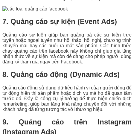
7. Quảng cáo sự kiện (Event Ads)
Quảng cáo sự kiện giúp bạn quảng bá các sự kiện trực
tuyến hoặc ngoại tuyến như hội thảo, hội nghị, chương trình
khuyến mãi hay các buổi ra mắt sản phẩm. Các hình thức
chạy quảng cáo trên facebook này không chỉ giúp gia tăng
nhận thức về sự kiện mà còn dễ dàng cho phép người dùng
đăng ký tham gia ngay trên Facebook.
8. Quảng cáo động (Dynamic Ads)
Quảng cáo động sử dụng dữ liệu hành vi của người dùng để
tự động hiển thị sản phẩm hoặc dịch vụ mà họ đã quan tâm
trước đó. Đây là công cụ lý tưởng để thực hiện chiến dịch
remarketing, giúp bạn tăng khả năng chuyển đổi với những
khách hàng đã từng tương tác với thương hiệu.
9. Quảng cáo trên Instagram
(Instagram Ads)