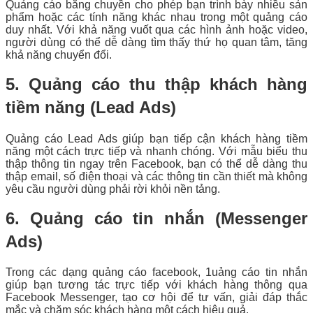
Quảng cáo băng chuyền cho phép bạn trình bày nhiều sản
phẩm hoặc các tính năng khác nhau trong một quảng cáo
duy nhất. Với khả năng vuốt qua các hình ảnh hoặc video,
người dùng có thể dễ dàng tìm thấy thứ họ quan tâm, tăng
khả năng chuyển đổi.
5. Quảng cáo thu thập khách hàng
tiềm năng (Lead Ads)
Quảng cáo Lead Ads giúp bạn tiếp cận khách hàng tiềm
năng một cách trực tiếp và nhanh chóng. Với mẫu biểu thu
thập thông tin ngay trên Facebook, bạn có thể dễ dàng thu
thập email, số điện thoại và các thông tin cần thiết mà không
yêu cầu người dùng phải rời khỏi nền tảng.
6. Quảng cáo tin nhắn (Messenger
Ads)
Trong các dạng quảng cáo facebook, 1uảng cáo tin nhắn
giúp bạn tương tác trực tiếp với khách hàng thông qua
Facebook Messenger, tạo cơ hội để tư vấn, giải đáp thắc
mắc và chăm sóc khách hàng một cách hiệu quả.