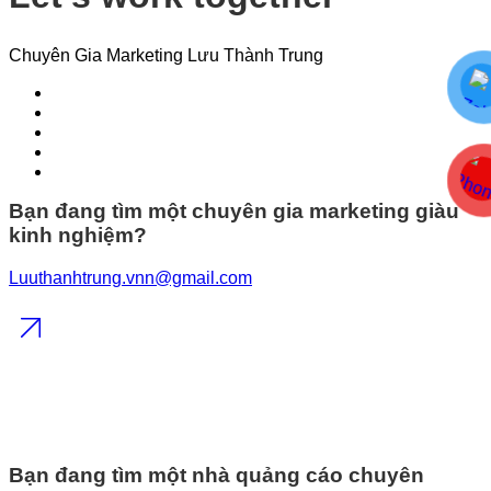
Chuyên Gia Marketing Lưu Thành Trung
Bạn đang tìm một chuyên gia marketing giàu
kinh nghiệm?
Luuthanhtrung.vnn@gmail.com
Bạn đang tìm một nhà quảng cáo chuyên