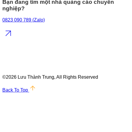
Bạn đang tìm một nhà quảng cáo chuyên
nghiệp?
0823 090 789 (Zalo)
©
2026 Lưu Thành Trung, All Rights Reserved
Back To Top