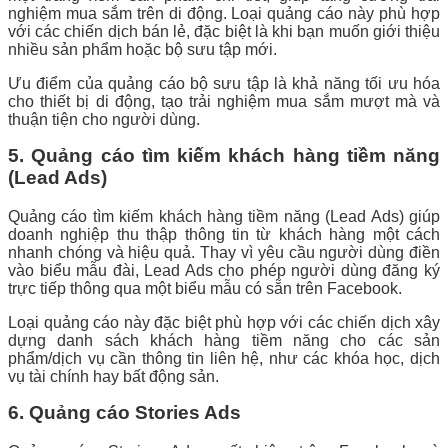
nghiệm mua sắm trên di động. Loại quảng cáo này phù hợp
với các chiến dịch bán lẻ, đặc biệt là khi bạn muốn giới thiệu
nhiều sản phẩm hoặc bộ sưu tập mới.
Ưu điểm của quảng cáo bộ sưu tập là khả năng tối ưu hóa
cho thiết bị di động, tạo trải nghiệm mua sắm mượt mà và
thuận tiện cho người dùng.
5. Quảng cáo tìm kiếm khách hàng tiềm năng
(Lead Ads)
Quảng cáo tìm kiếm khách hàng tiềm năng (Lead Ads) giúp
doanh nghiệp thu thập thông tin từ khách hàng một cách
nhanh chóng và hiệu quả. Thay vì yêu cầu người dùng điền
vào biểu mẫu đài, Lead Ads cho phép người dùng đăng ký
trực tiếp thông qua một biểu mẫu có sẵn trên Facebook.
Loại quảng cáo này đặc biệt phù hợp với các chiến dịch xây
dựng danh sách khách hàng tiềm năng cho các sản
phẩm/dịch vụ cần thông tin liên hệ, như các khóa học, dịch
vụ tài chính hay bất động sản.
6. Quảng cáo Stories Ads