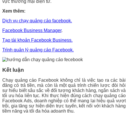
vực thương mại điện tử.
Xem thêm:
Dịch vụ chạy quảng cáo facebook.
Facebook Business Manager
.
Tạo tài khoản Facebook Business.
Trình quản lý quảng cáo Facebook.
Kết luận
Chạy quảng cáo Facebook không chỉ là việc tạo ra các bài
đăng có trả tiền, mà còn là một quá trình chiến lược đòi hỏi
sự hiểu biết sâu sắc về đối tượng khách hàng, ngân sách và
tối ưu hóa liên tục. Khi thực hiện đúng cách chạy quảng cáo
Facebook Ads, doanh nghiệp có thể mang lại hiệu quả vượt
trội, gia tăng sự hiện diện trực tuyến, kết nối với khách hàng
tiềm năng và tối đa hóa adoanh thu.