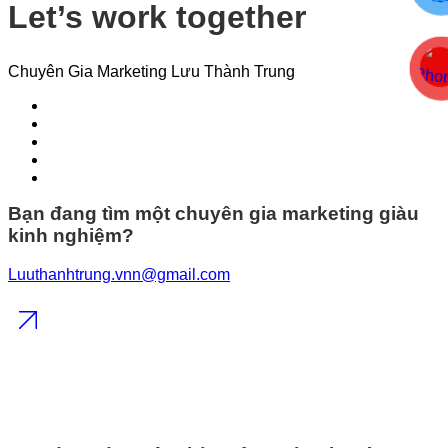
Let’s work together
Chuyên Gia Marketing Lưu Thành Trung
Bạn đang tìm một chuyên gia marketing giàu
kinh nghiệm?
Luuthanhtrung.vnn@gmail.com