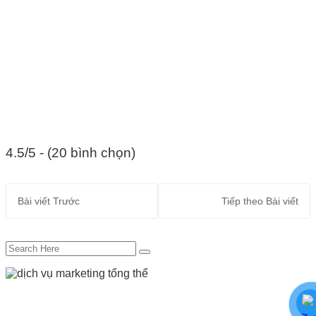
4.5/5 - (20 bình chọn)
Bài viết
Trước
Tiếp theo
Bài viết