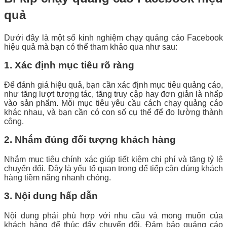
quả
Dưới đây là một số kinh nghiệm chạy quảng cáo Facebook
hiệu quả mà bạn có thể tham khảo qua như sau:
1. Xác định mục tiêu rõ ràng
Để đánh giá hiệu quả, bạn cần xác định mục tiêu quảng cáo,
như tăng lượt tương tác, tăng truy cập hay đơn giản là nhấp
vào sản phẩm. Mỗi mục tiêu yêu cầu cách chạy quảng cáo
khác nhau, và bạn cần có con số cụ thể để đo lường thành
công.
2. Nhắm đúng đối tượng khách hàng
Nhắm mục tiêu chính xác giúp tiết kiệm chi phí và tăng tỷ lệ
chuyển đổi. Đây là yếu tố quan trọng để tiếp cận đúng khách
hàng tiềm năng nhanh chóng.
3. Nội dung hấp dẫn
Nội dung phải phù hợp với nhu cầu và mong muốn của
khách hàng để thúc đẩy chuyển đổi. Đảm bảo quảng cáo