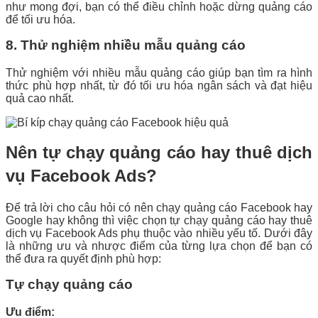
như mong đợi, bạn có thể điều chỉnh hoặc dừng quảng cáo
để tối ưu hóa.
8. Thử nghiệm nhiều mẫu quảng cáo
Thử nghiệm với nhiều mẫu quảng cáo giúp bạn tìm ra hình
thức phù hợp nhất, từ đó tối ưu hóa ngân sách và đạt hiệu
quả cao nhất.
Nên tự chạy quảng cáo hay thuê dịch
vụ Facebook Ads?
Để trả lời cho câu hỏi có nên chạy quảng cáo Facebook hay
Google hay không thì việc chọn tự chạy quảng cáo hay thuê
dịch vụ Facebook Ads phụ thuộc vào nhiều yếu tố. Dưới đây
là những ưu và nhược điểm của từng lựa chọn để bạn có
thể đưa ra quyết định phù hợp:
Tự chạy quảng cáo
Ưu điểm: