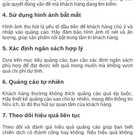
giải quyết đúng vấn đề mà khách hàng đang tìm kiếm.
4. Sử dụng hình ảnh bắt mắt
Hình ảnh thu hút là yếu tố đầu tiên để khách hàng chú ý và
nhấp vào quảng cáo. Hãy đảm bảo hình ảnh rõ nét và ấn
tượng, giúp sản phẩm nổi bật trong tâm trí khách hàng.
5. Xác định ngân sách hợp lý
Dựa trên mục tiêu quảng cáo, bạn cần xác định ngân sách
phù hợp để đạt được kết quả mong muốn mà không vượt
quá chi phí dự tính.
6. Quảng cáo tự nhiên
Khách hàng thường không thích quảng cáo quá ép buộc.
Hãy thiết kế quảng cáo sao cho tự nhiên, mang đến thông tin
hữu ích, từ đó thu hút sự quan tâm của khách hàng.
7. Theo dõi hiệu quả liên tục
Theo dõi và đánh giá hiệu quả quảng cáo giúp bạn biết
chiến dịch có thành công hay không. Nếu hiệu quả không