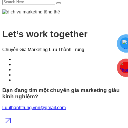
Let’s work together
Chuyên Gia Marketing Lưu Thành Trung
Bạn đang tìm một chuyên gia marketing giàu
kinh nghiệm?
Luuthanhtrung.vnn@gmail.com