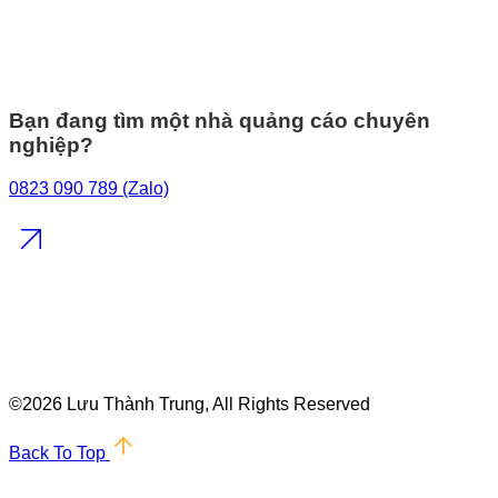
Bạn đang tìm một nhà quảng cáo chuyên
nghiệp?
0823 090 789 (Zalo)
©
2026 Lưu Thành Trung, All Rights Reserved
Back To Top