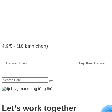
4.9/5 - (18 bình chọn)
Bài viết
Trước
Tiếp theo
Bài viết
Let’s work together