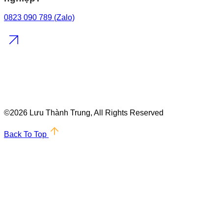
0823 090 789 (Zalo)
©
2026 Lưu Thành Trung, All Rights Reserved
Back To Top