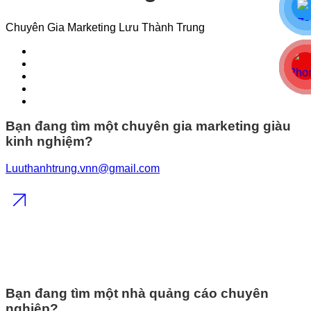
Chuyên Gia Marketing Lưu Thành Trung
Bạn đang tìm một chuyên gia marketing giàu
kinh nghiệm?
Luuthanhtrung.vnn@gmail.com
Bạn đang tìm một nhà quảng cáo chuyên
nghiệp?