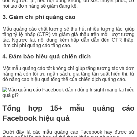
đổi. Ngược lại, nếu nội dung không đủ sức thuyết phục, cơ
hội tạo đơn hàng sẽ giảm đáng kể.
3. Giảm chi phí quảng cáo
Mẫu quảng cáo chất lượng sẽ thu hút nhiều tương tác, giúp
tăng tỷ lệ nhấp (CTR) và giảm giá thầu trên mỗi lượt tương
tác. Ngược lại, nội dung kém hấp dẫn dẫn đến CTR thấp,
làm chi phí quảng cáo tăng cao.
4. Đảm bảo hiệu quả chiến dịch
Một mẫu quảng cáo tốt không chỉ giúp tăng tương tác và đơn
hàng mà còn tối ưu ngân sách, gia tăng tần suất hiển thị, từ
đó nâng cao hiệu quả tổng thể của chiến dịch quảng cáo.
Tổng hợp 15+ mẫu quảng cáo
Facebook hiệu quả
Dưới đây là các mẫu quảng cáo Facebook hay được sử