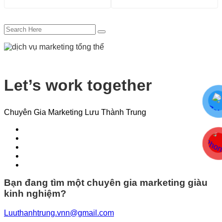
Let’s work together
Chuyên Gia Marketing Lưu Thành Trung
Bạn đang tìm một chuyên gia marketing giàu
kinh nghiệm?
Luuthanhtrung.vnn@gmail.com