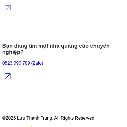
Bạn đang tìm một nhà quảng cáo chuyên
nghiệp?
0823 090 789 (Zalo)
©
2026 Lưu Thành Trung, All Rights Reserved