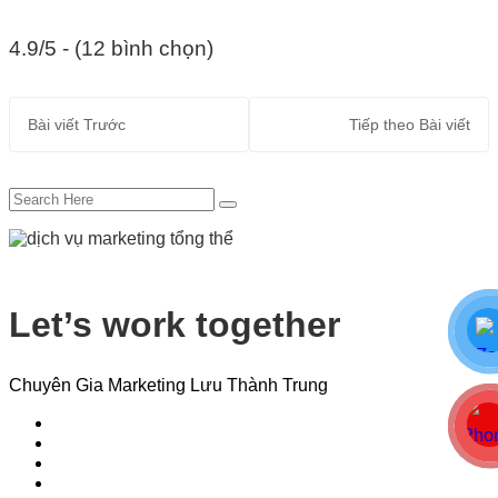
4.9/5 - (12 bình chọn)
Bài viết
Trước
Tiếp theo
Bài viết
Let’s work together
Chuyên Gia Marketing Lưu Thành Trung