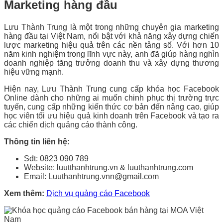
Marketing hàng đầu
Lưu Thành Trung là một trong những chuyên gia marketing
hàng đầu tại Việt Nam, nổi bật với khả năng xây dựng chiến
lược marketing hiệu quả trên các nền tảng số. Với hơn 10
năm kinh nghiệm trong lĩnh vực này, anh đã giúp hàng nghìn
doanh nghiệp tăng trưởng doanh thu và xây dựng thương
hiệu vững mạnh.
Hiện nay, Lưu Thành Trung cung cấp khóa học Facebook
Online dành cho những ai muốn chinh phục thị trường trực
tuyến, cung cấp những kiến thức cơ bản đến nâng cao, giúp
học viên tối ưu hiệu quả kinh doanh trên Facebook và tạo ra
các chiến dịch quảng cáo thành công.
Thông tin liên hệ:
Sđt: 0823 090 789
Website: luutthanhtrung.vn & luuthanhtrung.com
Email: Luuthanhtrung.vnn@gmail.com
Xem thêm:
Dịch vụ quảng cáo Facebook