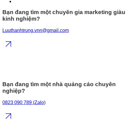
Bạn đang tìm một chuyên gia marketing giàu
kinh nghiệm?
Luuthanhtrung.vnn@gmail.com
Bạn đang tìm một nhà quảng cáo chuyên
nghiệp?
0823 090 789 (Zalo)