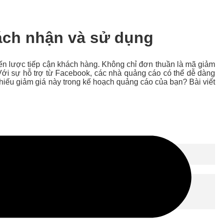
Cách nhận và sử dụng
hiến lược tiếp cận khách hàng. Không chỉ đơn thuần là mã giảm
Với sự hỗ trợ từ Facebook, các nhà quảng cáo có thể dễ dàng
phiếu giảm giá này trong kế hoạch quảng cáo của bạn? Bài viết