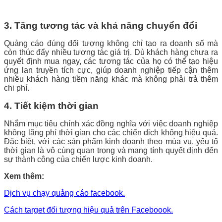
3. Tăng tương tác và khả năng chuyển đổi
Quảng cáo đúng đối tượng không chỉ tạo ra doanh số mà
còn thúc đẩy nhiều tương tác giá trị. Dù khách hàng chưa ra
quyết định mua ngay, các tương tác của họ có thể tạo hiệu
ứng lan truyền tích cực, giúp doanh nghiệp tiếp cận thêm
nhiều khách hàng tiềm năng khác mà không phải trả thêm
chi phí.
4. Tiết kiệm thời gian
Nhắm mục tiêu chính xác đồng nghĩa với việc doanh nghiệp
không lãng phí thời gian cho các chiến dịch không hiệu quả.
Đặc biệt, với các sản phẩm kinh doanh theo mùa vụ, yếu tố
thời gian là vô cùng quan trọng và mang tính quyết định đến
sự thành công của chiến lược kinh doanh.
Xem thêm:
Dịch vụ chạy quảng cáo facebook.
Cách target đối tượng hiệu quả trên Faceboook.