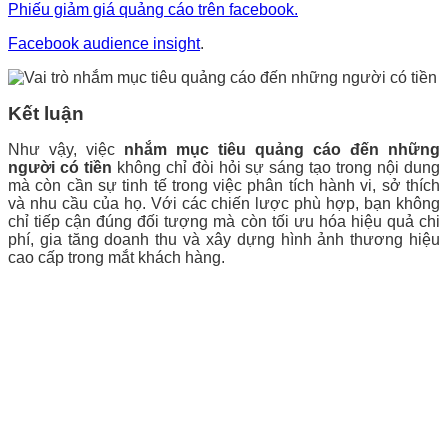
Phiếu giảm giá quảng cáo trên facebook.
Facebook audience insight
.
Kết luận
Như vậy, việc
nhắm mục tiêu quảng cáo đến những
người có tiền
không chỉ đòi hỏi sự sáng tạo trong nội dung
mà còn cần sự tinh tế trong việc phân tích hành vi, sở thích
và nhu cầu của họ. Với các chiến lược phù hợp, bạn không
chỉ tiếp cận đúng đối tượng mà còn tối ưu hóa hiệu quả chi
phí, gia tăng doanh thu và xây dựng hình ảnh thương hiệu
cao cấp trong mắt khách hàng.