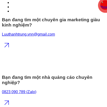
Bạn đang tìm một chuyên gia marketing giàu
kinh nghiệm?
Luuthanhtrung.vnn@gmail.com
Bạn đang tìm một nhà quảng cáo chuyên
nghiệp?
0823 090 789 (Zalo)