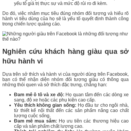
yếu tố giá trị thực sự và mức độ rủi ro đi kèm.
Do đó, việc nhắm mục tiêu đúng nhóm đối tượng và hiểu rõ
hành vi tiêu dùng của họ sẽ là yếu tố quyết định thành công
trong chiến lược quảng cáo.
Nghiên cứu khách hàng giàu qua sở
hữu hành vi
Dựa trên sở thích và hành vi của người dùng trên Facebook,
bạn có thể nhận diện nhóm đối tượng giàu có thông qua
những thói quen và sở thích đặc trưng, chẳng hạn:
Đam mê ô tô và xe độ:
Họ quan tâm đến các dòng xe
sang, độ xe hoặc các phụ kiện cao cấp.
Yêu thích không gian sống:
Họ đầu tư cho ngôi nhà,
từ thiết kế nội thất đến các sản phẩm nâng cao chất
lượng cuộc sống.
Đam mê mua sắm:
Họ ưu tiên các thương hiệu cao
cấp và sản phẩm chất lượng cao.