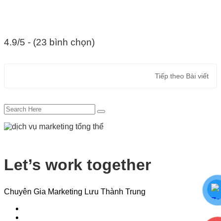
4.9/5 - (23 bình chọn)
Tiếp theo
Bài viết
Let’s work together
Chuyên Gia Marketing Lưu Thành Trung