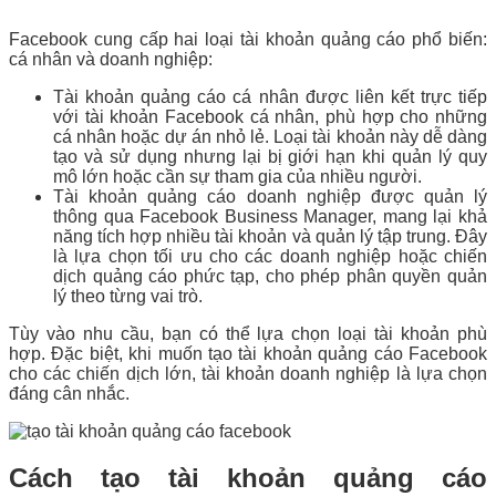
Facebook cung cấp hai loại tài khoản quảng cáo phổ biến:
cá nhân và doanh nghiệp:
Tài khoản quảng cáo cá nhân được liên kết trực tiếp
với tài khoản Facebook cá nhân, phù hợp cho những
cá nhân hoặc dự án nhỏ lẻ. Loại tài khoản này dễ dàng
tạo và sử dụng nhưng lại bị giới hạn khi quản lý quy
mô lớn hoặc cần sự tham gia của nhiều người.
Tài khoản quảng cáo doanh nghiệp được quản lý
thông qua Facebook Business Manager, mang lại khả
năng tích hợp nhiều tài khoản và quản lý tập trung. Đây
là lựa chọn tối ưu cho các doanh nghiệp hoặc chiến
dịch quảng cáo phức tạp, cho phép phân quyền quản
lý theo từng vai trò.
Tùy vào nhu cầu, bạn có thể lựa chọn loại tài khoản phù
hợp. Đặc biệt, khi muốn tạo tài khoản quảng cáo Facebook
cho các chiến dịch lớn, tài khoản doanh nghiệp là lựa chọn
đáng cân nhắc.
Cách tạo tài khoản quảng cáo