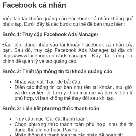
Facebook cá nhân
Việc tạo tài khoản quảng cáo Facebook cá nhân không quá
phức tạp. Dưới đây là các bước cụ thể để bạn thực hiện:
Bước 1: Truy cập Facebook Ads Manager
Đầu tiên, đăng nhập vào tài khoản Facebook cá nhân của
bạn. Sau đó, truy cập Facebook Ads Manager tại địa chỉ
https://www.facebook.com/adsmanager. Đây là công cụ
chính để quản lý và tạo quảng cáo.
Bước 2: Thiết lập thông tin tài khoản quảng cáo
Nhấp vào nút “Tạo” để bắt đầu.
Điền các thông tin cơ bản như tên tài khoản, múi giờ,
và đơn vị tiền tệ. Lưu ý chọn múi giờ và đơn vị tiền tệ
phù hợp, vì bạn không thể thay đổi sau khi tạo.
Bước 3: Liên kết phương thức thanh toán
Truy cập mục “Cài đặt thanh toán”.
Chọn phương thức thanh toán phù hợp, như thẻ tín
dụng, thẻ ghi nợ hoặc PayPal.
Nhập thông tin thanh toán và xác nhận để hoàn tất.