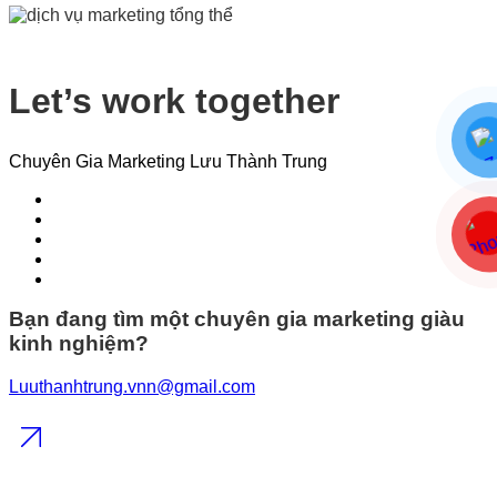
Let’s work together
Chuyên Gia Marketing Lưu Thành Trung
Bạn đang tìm một chuyên gia marketing giàu
kinh nghiệm?
Luuthanhtrung.vnn@gmail.com