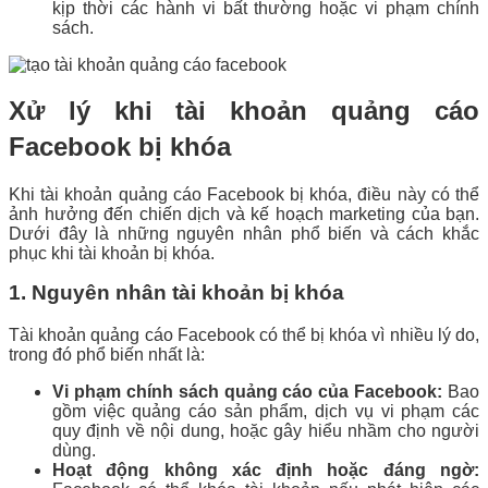
kịp thời các hành vi bất thường hoặc vi phạm chính
sách.
Xử lý khi tài khoản quảng cáo
Facebook bị khóa
Khi tài khoản quảng cáo Facebook bị khóa, điều này có thể
ảnh hưởng đến chiến dịch và kế hoạch marketing của bạn.
Dưới đây là những nguyên nhân phổ biến và cách khắc
phục khi tài khoản bị khóa.
1. Nguyên nhân tài khoản bị khóa
Tài khoản quảng cáo Facebook có thể bị khóa vì nhiều lý do,
trong đó phổ biến nhất là:
Vi phạm chính sách quảng cáo của Facebook:
Bao
gồm việc quảng cáo sản phẩm, dịch vụ vi phạm các
quy định về nội dung, hoặc gây hiểu nhầm cho người
dùng.
Hoạt động không xác định hoặc đáng ngờ: