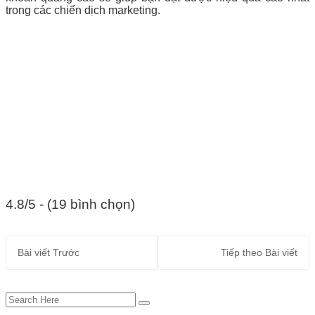
trong các chiến dịch marketing.
4.8/5 - (19 bình chọn)
Bài viết
Trước
Tiếp theo
Bài viết