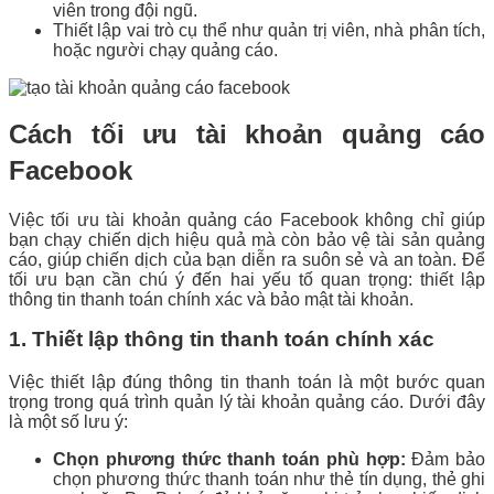
viên trong đội ngũ.
Thiết lập vai trò cụ thể như quản trị viên, nhà phân tích,
hoặc người chạy quảng cáo.
Cách tối ưu tài khoản quảng cáo
Facebook
Việc tối ưu tài khoản quảng cáo Facebook không chỉ giúp
bạn chạy chiến dịch hiệu quả mà còn bảo vệ tài sản quảng
cáo, giúp chiến dịch của bạn diễn ra suôn sẻ và an toàn. Để
tối ưu bạn cần chú ý đến hai yếu tố quan trọng: thiết lập
thông tin thanh toán chính xác và bảo mật tài khoản.
1. Thiết lập thông tin thanh toán chính xác
Việc thiết lập đúng thông tin thanh toán là một bước quan
trọng trong quá trình quản lý tài khoản quảng cáo. Dưới đây
là một số lưu ý:
Chọn phương thức thanh toán phù hợp:
Đảm bảo
chọn phương thức thanh toán như thẻ tín dụng, thẻ ghi