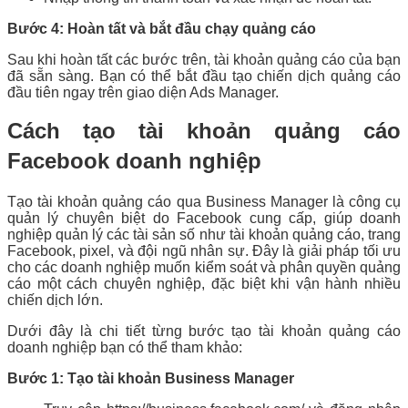
Bước 4: Hoàn tất và bắt đầu chạy quảng cáo
Sau khi hoàn tất các bước trên, tài khoản quảng cáo của bạn
đã sẵn sàng. Bạn có thể bắt đầu tạo chiến dịch quảng cáo
đầu tiên ngay trên giao diện Ads Manager.
Cách tạo tài khoản quảng cáo
Facebook doanh nghiệp
Tạo tài khoản quảng cáo qua Business Manager là công cụ
quản lý chuyên biệt do Facebook cung cấp, giúp doanh
nghiệp quản lý các tài sản số như tài khoản quảng cáo, trang
Facebook, pixel, và đội ngũ nhân sự. Đây là giải pháp tối ưu
cho các doanh nghiệp muốn kiểm soát và phân quyền quảng
cáo một cách chuyên nghiệp, đặc biệt khi vận hành nhiều
chiến dịch lớn.
Dưới đây là chi tiết từng bước tạo tài khoản quảng cáo
doanh nghiệp bạn có thể tham khảo:
Bước 1: Tạo tài khoản Business Manager