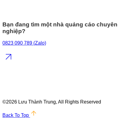
Bạn đang tìm một nhà quảng cáo chuyên
nghiệp?
0823 090 789 (Zalo)
©
2026 Lưu Thành Trung, All Rights Reserved
Back To Top